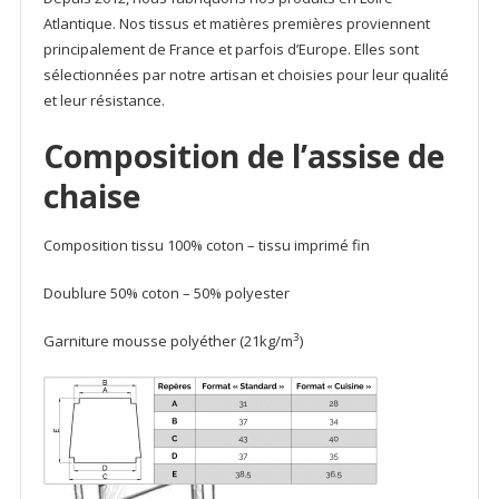
Atlantique. Nos tissus et matières premières proviennent
principalement de France et parfois d’Europe. Elles sont
sélectionnées par notre artisan et choisies pour leur qualité
et leur résistance.
Composition de l’assise de
chaise
Composition tissu 100% coton – tissu imprimé fin
Doublure 50% coton – 50% polyester
3
Garniture mousse polyéther (21kg/m
)