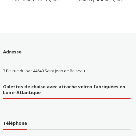
Adresse
7 Bis rue du bac 44640 Saint Jean de Boiseau
Galettes de chaise avec attache velcro fabriquées en
Loire-Atlantique
Téléphone