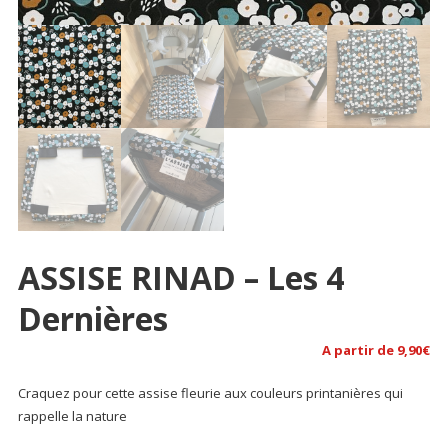
ASSISE RINAD – Les 4
Dernières
A partir de
9,90
€
Craquez pour cette assise fleurie aux couleurs printanières qui
rappelle la nature