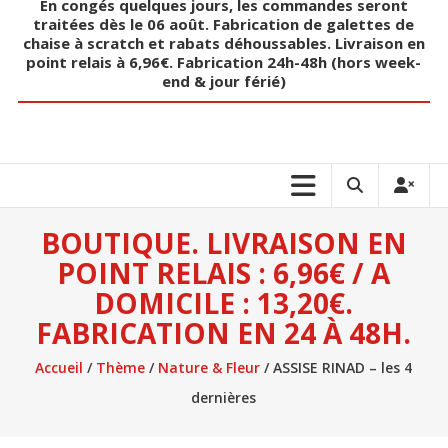
En congés quelques jours, les commandes seront
traitées dès le 06 août. Fabrication de galettes de
chaise à scratch et rabats déhoussables. Livraison en
point relais à 6,96€. Fabrication 24h-48h (hors week-
end & jour férié)
BOUTIQUE. LIVRAISON EN
POINT RELAIS : 6,96€ / A
DOMICILE : 13,20€.
FABRICATION EN 24 À 48H.
Accueil
/
Thème
/
Nature & Fleur
/ ASSISE RINAD – les 4
dernières