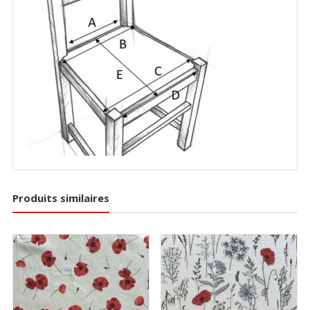
Produits similaires