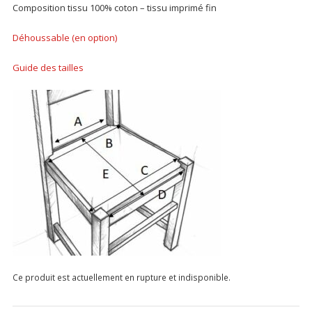
Composition tissu 100% coton – tissu imprimé fin
Déhoussable (en option)
Guide des tailles
Ce produit est actuellement en rupture et indisponible.