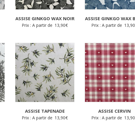
ASSISE GINKGO WAX NOIR
ASSISE GINKGO WAX 
Prix : A partir de
13,90
€
Prix : A partir de
13,9
ASSISE TAPENADE
ASSISE CERVIN
Prix : A partir de
13,90
€
Prix : A partir de
13,9