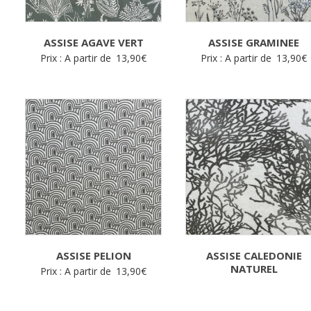
ASSISE AGAVE VERT
ASSISE GRAMINEE
Prix : A partir de
13,90
€
Prix : A partir de
13,90
€
ASSISE PELION
ASSISE CALEDONIE
NATUREL
Prix : A partir de
13,90
€