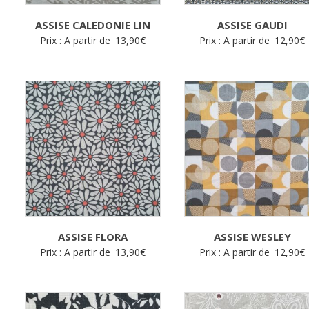
ASSISE CALEDONIE LIN
ASSISE GAUDI
Prix : A partir de
13,90
€
Prix : A partir de
12,90
€
ASSISE FLORA
ASSISE WESLEY
Prix : A partir de
13,90
€
Prix : A partir de
12,90
€