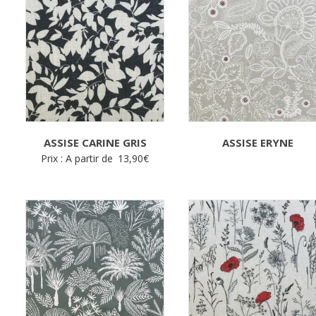
ASSISE CARINE GRIS
ASSISE ERYNE
Prix : A partir de
13,90
€