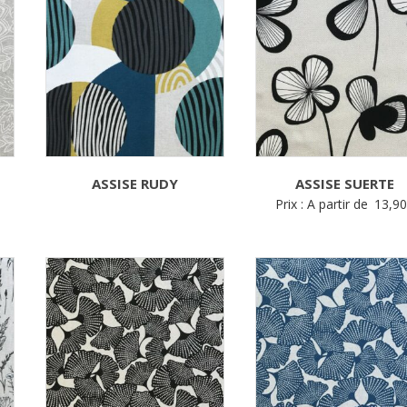
ASSISE RUDY
ASSISE SUERTE
Prix : A partir de
13,9