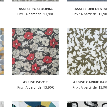
ASSISE POSEDONIA
ASSISE UNI DENIM
Prix : A partir de
13,90
€
Prix : A partir de
13,9
ASSISE PAVOT
ASSISE CARINE KAK
Prix : A partir de
13,90
€
Prix : A partir de
13,9