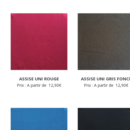
ASSISE UNI ROUGE
ASSISE UNI GRIS FONC
Prix : A partir de
12,90
€
Prix : A partir de
12,90
€