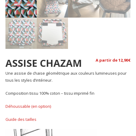
ASSISE CHAZAM
A partir de
12,90
€
Une assise de chaise géométrique aux couleurs lumineuses pour
tous les styles d’intérieur.
Composition tissu 100% coton – tissu imprimé fin
Déhoussable (en option)
Guide des tailles