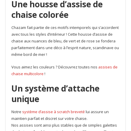
Une housse d’assise de
chaise colorée
Chazam fait partie de ces motifs intemporels qui s’accordent
avec tous les styles d’intérieur ! Cette housse d’assise de
chaise aux nuances de bleu, de vert et de rose se fondera
parfaitement dans une déco à l’esprit nature, scandinave ou
même bord de mer !
Vous aimez les couleurs ? Découvrez toutes nos
assises de
chaise multicolore
!
Un système d’attache
unique
Notre
système d’assise à scratch breveté
lui assure un
maintien parfait et discret sur votre chaise.
Nos assises sont ainsi plus stables que de simples galettes