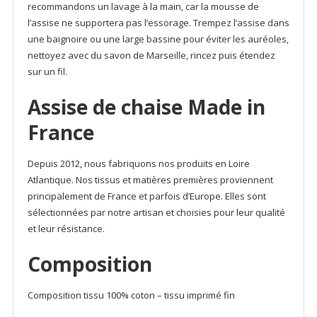
recommandons un lavage à la main, car la mousse de
l’assise ne supportera pas l’essorage. Trempez l’assise dans
une baignoire ou une large bassine pour éviter les auréoles,
nettoyez avec du savon de Marseille, rincez puis étendez
sur un fil.
Assise de chaise Made in
France
Depuis 2012, nous fabriquons nos produits en Loire
Atlantique. Nos tissus et matières premières proviennent
principalement de France et parfois d’Europe. Elles sont
sélectionnées par notre artisan et choisies pour leur qualité
et leur résistance.
Composition
Composition tissu 100% coton – tissu imprimé fin