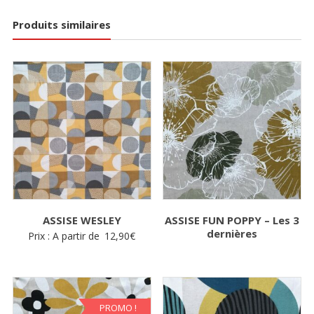
Produits similaires
ASSISE WESLEY
ASSISE FUN POPPY – Les 3
dernières
Prix : A partir de
12,90
€
PROMO !