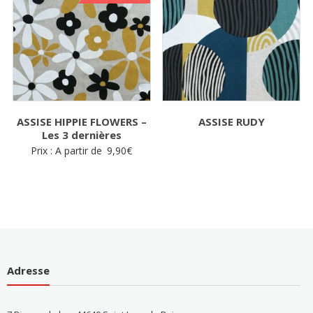
ASSISE HIPPIE FLOWERS –
ASSISE RUDY
Les 3 dernières
Prix : A partir de
9,90
€
Adresse