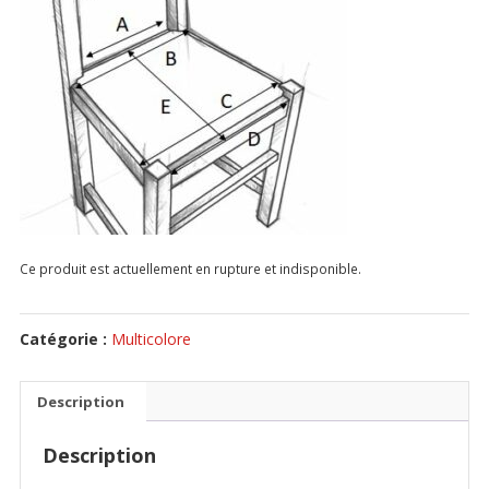
Ce produit est actuellement en rupture et indisponible.
Catégorie :
Multicolore
Description
Description