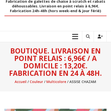
Fabrication de galettes de chaise à scratch et rabats
déhoussables. Livraison en point relais à 6,96€.
Fabrication 24h-48h (hors week-end & jour férié)
BOUTIQUE. LIVRAISON EN
POINT RELAIS : 6,96€ / A
DOMICILE : 13,20€.
FABRICATION EN 24 À 48H.
Accueil
/
Couleur
/
Multicolore
/ ASSISE CHAZAM