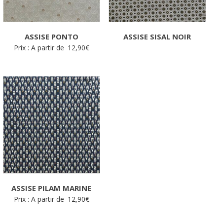
ASSISE PONTO
ASSISE SISAL NOIR
Prix : A partir de
12,90
€
ASSISE PILAM MARINE
Prix : A partir de
12,90
€