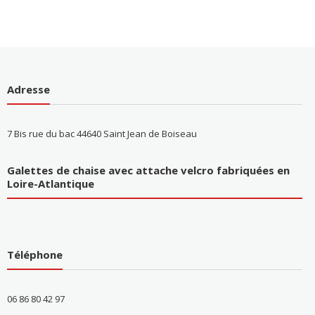
Adresse
7 Bis rue du bac 44640 Saint Jean de Boiseau
Galettes de chaise avec attache velcro fabriquées en
Loire-Atlantique
Téléphone
06 86 80 42 97